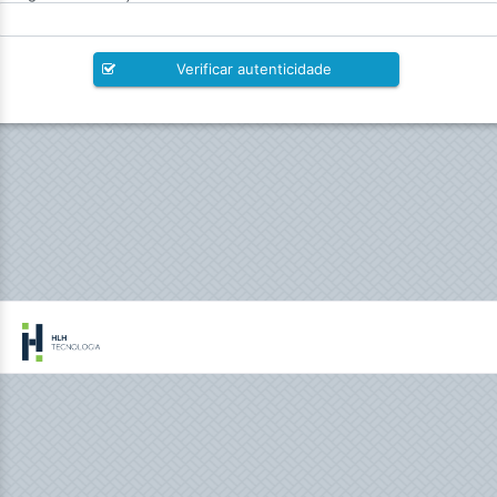
Verificar autenticidade